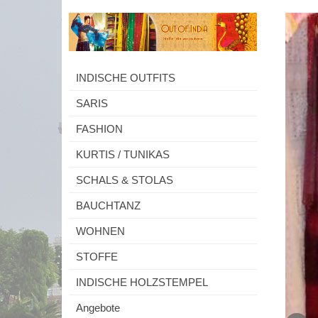
INDISCHE OUTFITS
SARIS
FASHION
KURTIS / TUNIKAS
SCHALS & STOLAS
BAUCHTANZ
WOHNEN
STOFFE
INDISCHE HOLZSTEMPEL
Angebote