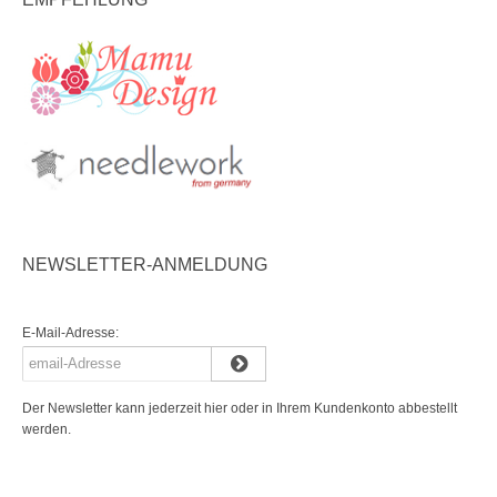
NEWSLETTER-ANMELDUNG
E-Mail-Adresse:
Der Newsletter kann jederzeit hier oder in Ihrem Kundenkonto abbestellt
werden.