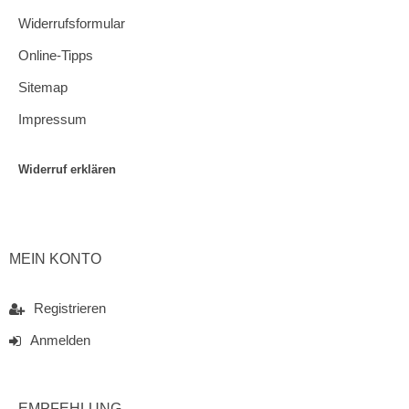
Widerrufsformular
Online-Tipps
Sitemap
Impressum
Widerruf erklären
MEIN KONTO
Registrieren
Anmelden
EMPFEHLUNG