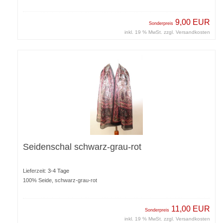
9,00 EUR
Sonderpreis
inkl. 19 % MwSt. zzgl.
Versandkosten
Seidenschal schwarz-grau-rot
Lieferzeit:
3-4 Tage
100% Seide, schwarz-grau-rot
11,00 EUR
Sonderpreis
inkl. 19 % MwSt. zzgl.
Versandkosten