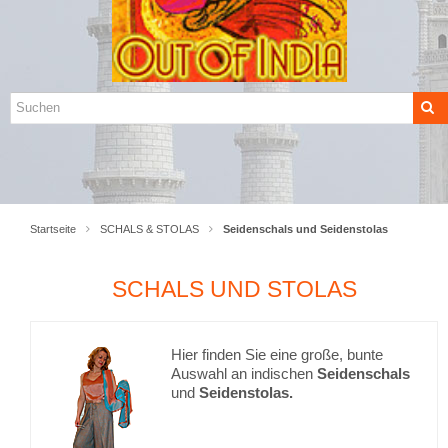
Startseite
SCHALS & STOLAS
Seidenschals und Seidenstolas
SCHALS UND STOLAS
Hier finden Sie eine große, bunte
Auswahl an indischen
Seidenschals
und
Seidenstolas.