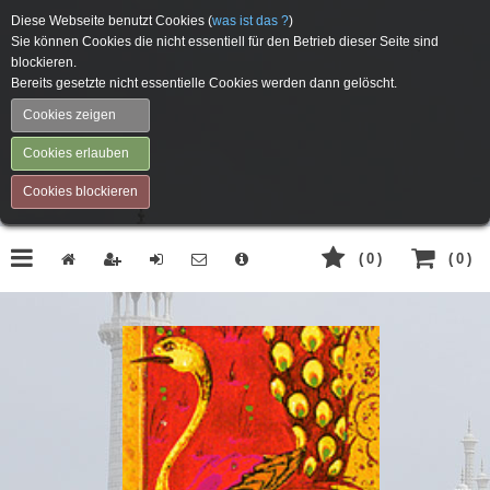
Diese Webseite benutzt Cookies (
was ist das ?
)
Sie können Cookies die nicht essentiell für den Betrieb dieser Seite sind
blockieren.
Bereits gesetzte nicht essentielle Cookies werden dann gelöscht.
Cookies zeigen
Cookies erlauben
Cookies blockieren
(
0
)
(
0
)