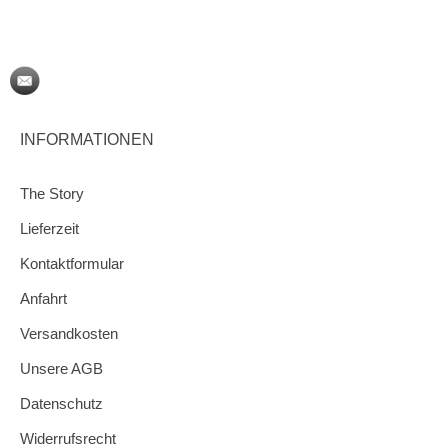
INFORMATIONEN
The Story
Lieferzeit
Kontaktformular
Anfahrt
Versandkosten
Unsere AGB
Datenschutz
Widerrufsrecht