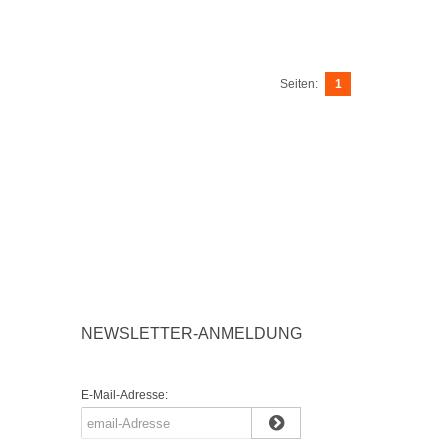
Seiten:
1
NEWSLETTER-ANMELDUNG
E-Mail-Adresse: