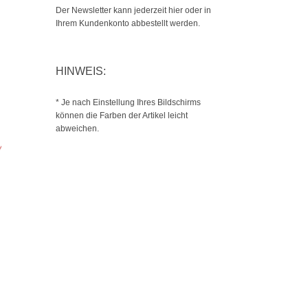
Der Newsletter kann jederzeit hier oder in
Ihrem Kundenkonto abbestellt werden.
HINWEIS:
* Je nach Einstellung Ihres Bildschirms
können die Farben der Artikel leicht
abweichen.