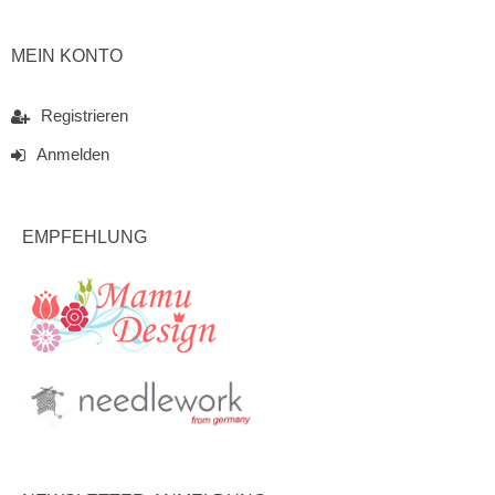
MEIN KONTO
Registrieren
Anmelden
EMPFEHLUNG