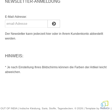
NEWSLETTER-ANMELDUNG
E-Mail-Adresse:
Der Newsletter kann jederzeit hier oder in Ihrem Kundenkonto abbestellt
werden.
HINWEIS:
* Je nach Einstellung Ihres Bildschirms können die Farben der Artikel leicht
abweichen.
OUT OF INDIA | Indische Kleidung, Saris, Stoffe, Tagesdecken. © 2026 | Template by
|