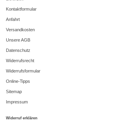
Kontaktformular
Anfahrt
Versandkosten
Unsere AGB
Datenschutz
Widerrufsrecht
Widerrufsformular
Online-Tipps
Sitemap
Impressum
Widerruf erklären