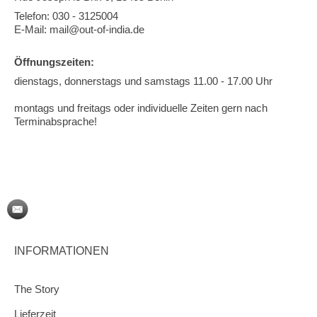
Telefon: 030 - 3125004
E-Mail: mail@out-of-india.de
Öffnungszeiten:
dienstags, donnerstags und samstags 11.00 - 17.00 Uhr
montags und freitags oder individuelle Zeiten gern nach
Terminabsprache!
INFORMATIONEN
The Story
Lieferzeit