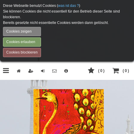
Diese Webseite benutzt Cookies (
was ist das ?
)
Sie können Cookies die nicht essentiell für den Betrieb dieser Seite sind
blockieren.
Bereits gesetzte nicht essentielle Cookies werden dann gelöscht.
Cookies zeigen
Cookies erlauben
Cookies blockieren
(
0
)
(
0
)