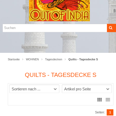
Startseite
WOHNEN
Tagesdecken
Quilts - Tagesdecke S
QUILTS - TAGESDECKE S
Sortieren nach ...
Artikel pro Seite
Seiten:
1