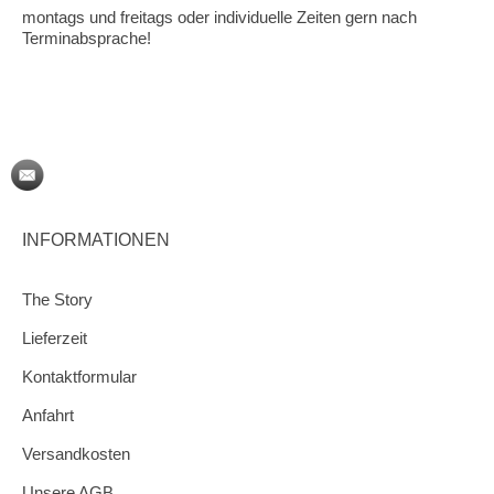
montags und freitags oder individuelle Zeiten gern nach
Terminabsprache!
INFORMATIONEN
The Story
Lieferzeit
Kontaktformular
Anfahrt
Versandkosten
Unsere AGB