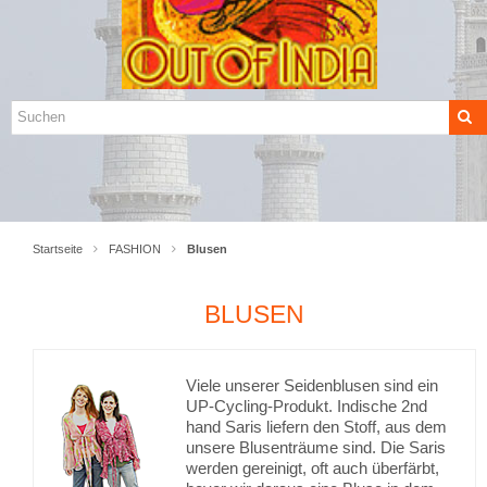
Startseite
FASHION
Blusen
BLUSEN
Viele unserer Seidenblusen sind ein
UP-Cycling-Produkt. Indische 2nd
hand Saris liefern den Stoff, aus dem
unsere Blusenträume sind. Die Saris
werden gereinigt, oft auch überfärbt,