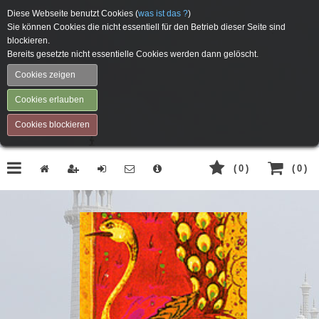
Diese Webseite benutzt Cookies (
was ist das ?
)
Sie können Cookies die nicht essentiell für den Betrieb dieser Seite sind
blockieren.
Bereits gesetzte nicht essentielle Cookies werden dann gelöscht.
Cookies zeigen
Cookies erlauben
Cookies blockieren
(
0
)
(
0
)