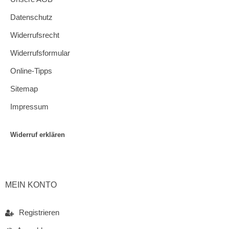
Datenschutz
Widerrufsrecht
Widerrufsformular
Online-Tipps
Sitemap
Impressum
Widerruf erklären
MEIN KONTO
Registrieren